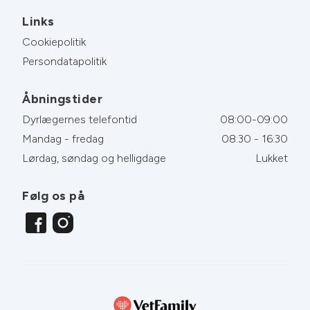
Links
Cookiepolitik
Persondatapolitik
Åbningstider
Dyrlægernes telefontid
08:00-09:00
Mandag - fredag
08:30 - 16:30
Lørdag, søndag og helligdage
Lukket
Følg os på