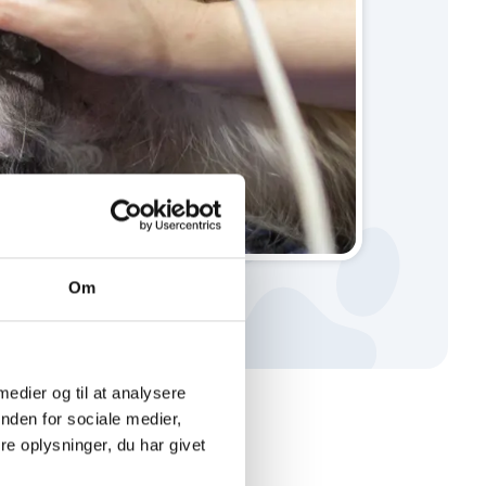
Om
 medier og til at analysere
nden for sociale medier,
e oplysninger, du har givet