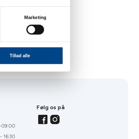
Marketing
Tillad alle
Følg os på
-09:00
- 16:30